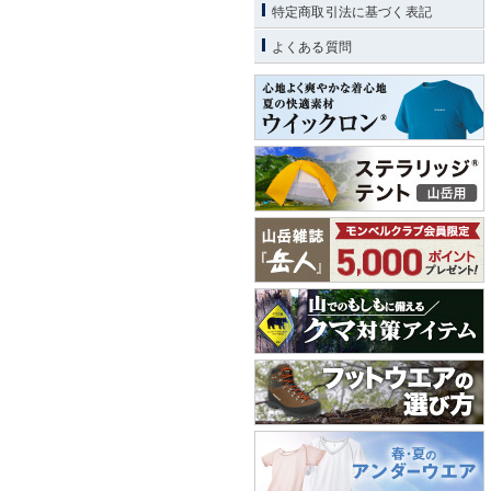
特定商取引法に基づく表記
よくある質問