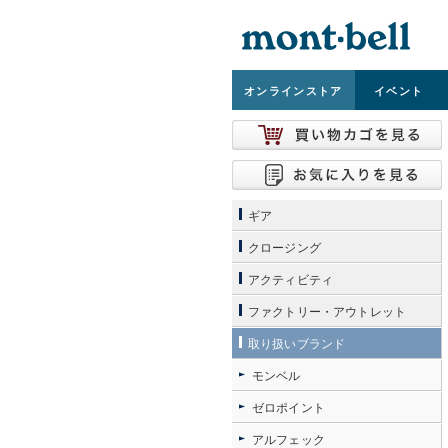
オンライン
ストア
イベント
ギア
クロージング
アクティビティ
ファクトリー・アウトレット
取り扱いブランド
モンベル
ゼロポイント
アルフェック