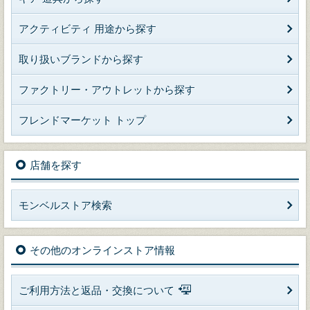
アクティビティ 用途から探す
取り扱いブランドから探す
ファクトリー・アウトレットから探す
フレンドマーケット トップ
店舗を探す
モンベルストア検索
その他のオンラインストア情報
ご利用方法と返品・交換について