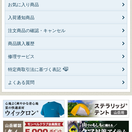
お気に入り商品
入荷通知商品
注文商品の確認・キャンセル
商品購入履歴
修理サービス
特定商取引法に基づく表記
よくある質問