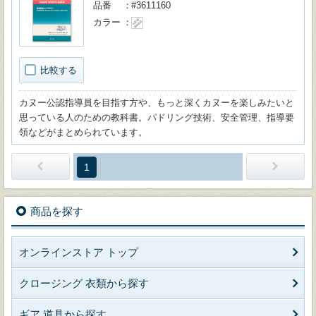
品番
#3611160
カラー
比較する
カヌー公認指導員を目指す方や、もっと深くカヌーを楽しみたいと
思っている人のための教科書。パドリング技術、安全管理、指導要
領などがまとめられています。
1
商品を探す
オンラインストア トップ
クロージング 衣類から探す
ギア 道具から探す