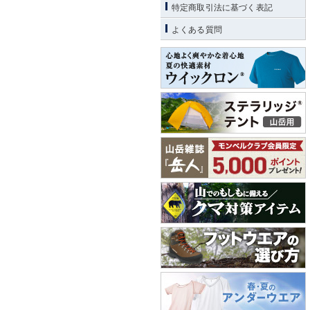
特定商取引法に基づく表記
よくある質問