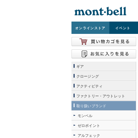
オンライン
ストア
イベント
ギア
クロージング
アクティビティ
ファクトリー・アウトレット
取り扱いブランド
モンベル
ゼロポイント
アルフェック