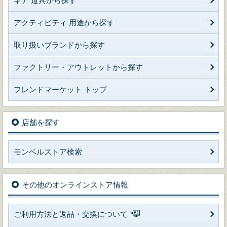
ギア 道具から探す
アクティビティ 用途から探す
取り扱いブランドから探す
ファクトリー・アウトレットから探す
フレンドマーケット トップ
店舗を探す
モンベルストア検索
その他のオンラインストア情報
ご利用方法と返品・交換について