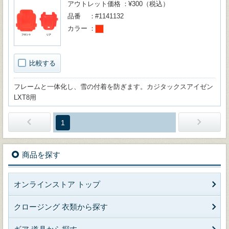
アウトレット価格
¥300（税込）
品番
#1141132
カラー
比較する
フレームと一体化し、雪の付着を防ぎます。カジタックスアイゼン
LXT8用
1
商品を探す
オンラインストア トップ
クロージング 衣類から探す