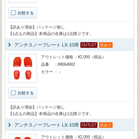
比較する
【訳あり理由】パッケージ無し
【1点もの商品】本商品の在庫は1点限りです。
アンチスノープレート LX-10用
OUTLET
訳あり
アウトレット価格
¥2,000（税込）
品番
#8064902
カラー
－
比較する
【訳あり理由】パッケージ無し
【1点もの商品】本商品の在庫は1点限りです。
アンチスノープレート LX-10用
OUTLET
訳あり
アウトレット価格
¥2,000（税込）