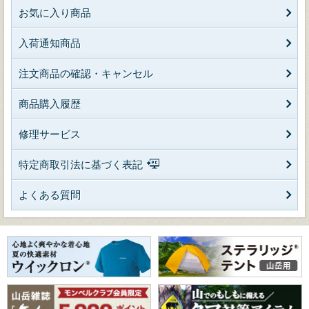
お気に入り商品
入荷通知商品
注文商品の確認・キャンセル
商品購入履歴
修理サービス
特定商取引法に基づく表記
よくある質問