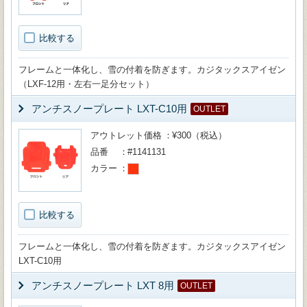
比較する
フレームと一体化し、雪の付着を防ぎます。カジタックスアイゼン
（LXF-12用・左右一足分セット）
アンチスノープレート LXT-C10用
OUTLET
アウトレット価格
¥300（税込）
品番
#1141131
カラー
比較する
フレームと一体化し、雪の付着を防ぎます。カジタックスアイゼン
LXT-C10用
アンチスノープレート LXT 8用
OUTLET