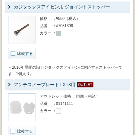
カジタックスアイゼン用 ジョイントストッパー
価格
¥550（税込）
品番
#7051396
カラー
比較する
～2016年展開の旧カジタックスアイゼンに対応するストッパーで
す。1個入り。
アンチスノープレート LXT8用
OUTLET
アウトレット価格
¥400（税込）
品番
#1141111
カラー
比較する