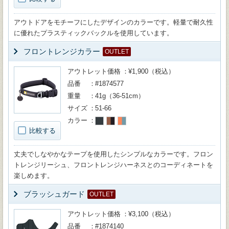
アウトドアをモチーフにしたデザインのカラーです。軽量で耐久性
に優れたプラスティックバックルを使用しています。
フロントレンジカラー
OUTLET
アウトレット価格
¥1,900（税込）
品番
#1874577
重量
41g（36-51cm）
サイズ
51-66
カラー
比較する
丈夫でしなやかなテープを使用したシンプルなカラーです。フロン
トレンジリーシュ、フロントレンジハーネスとのコーディネートを
楽しめます。
ブラッシュガード
OUTLET
アウトレット価格
¥3,100（税込）
品番
#1874140