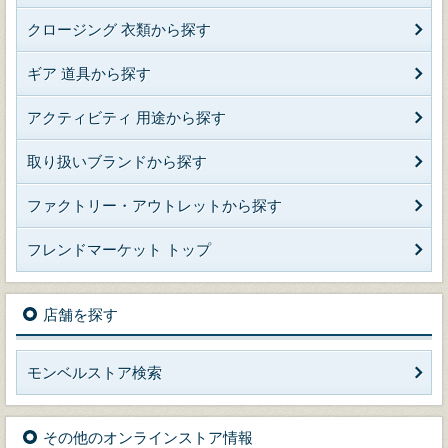
クロージング 衣類から探す
ギア 道具から探す
アクティビティ 用途から探す
取り扱いブランドから探す
ファクトリー・アウトレットから探す
フレンドマーケット トップ
店舗を探す
モンベルストア検索
その他のオンラインストア情報