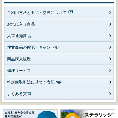
ご利用方法と返品・交換について
お気に入り商品
入荷通知商品
注文商品の確認・キャンセル
商品購入履歴
修理サービス
特定商取引法に基づく表記
よくある質問