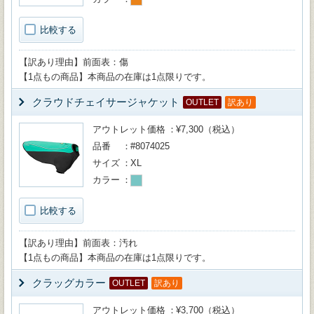
比較する
【訳あり理由】前面表：傷
【1点もの商品】本商品の在庫は1点限りです。
クラウドチェイサージャケット
OUTLET
訳あり
アウトレット価格
¥7,300（税込）
品番
#8074025
サイズ
XL
カラー
比較する
【訳あり理由】前面表：汚れ
【1点もの商品】本商品の在庫は1点限りです。
クラッグカラー
OUTLET
訳あり
アウトレット価格
¥3,700（税込）