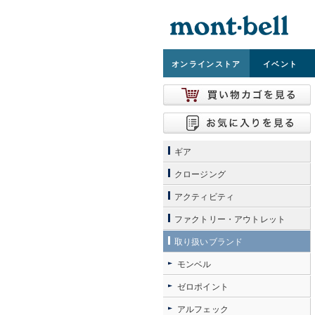
オンライン
ストア
イベント
ギア
クロージング
アクティビティ
ファクトリー・アウトレット
取り扱いブランド
モンベル
ゼロポイント
アルフェック