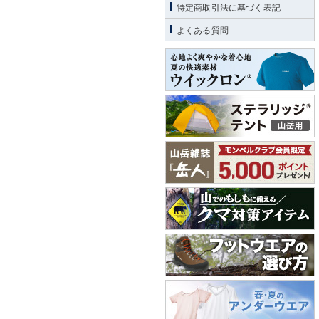
特定商取引法に基づく表記
よくある質問