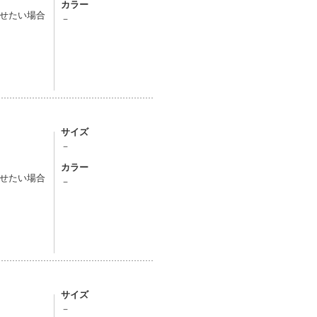
カラー
せたい場合
－
サイズ
－
カラー
せたい場合
－
サイズ
－