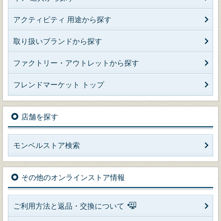
アクティビティ 用途から探す
取り扱いブランドから探す
ファクトリー・アウトレットから探す
フレンドマーケット トップ
店舗を探す
モンベルストア検索
その他のオンラインストア情報
ご利用方法と返品・交換について