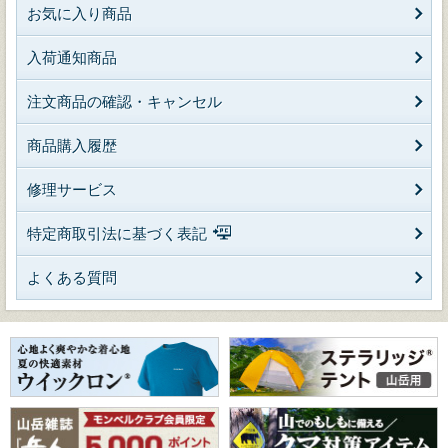
お気に入り商品
入荷通知商品
注文商品の確認・キャンセル
商品購入履歴
修理サービス
特定商取引法に基づく表記
よくある質問