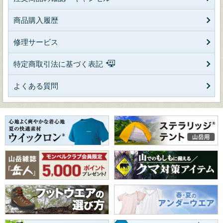
商品購入履歴
修理サービス
特定商取引法に基づく表記
よくある質問