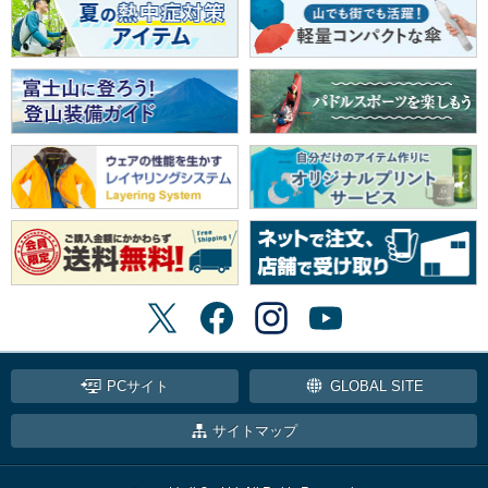
PCサイト
GLOBAL SITE
サイトマップ