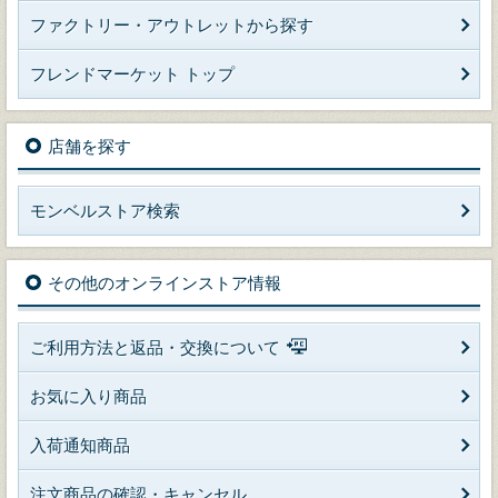
ファクトリー・アウトレットから探す
フレンドマーケット トップ
店舗を探す
モンベルストア検索
その他のオンラインストア情報
ご利用方法と返品・交換について
お気に入り商品
入荷通知商品
注文商品の確認・キャンセル