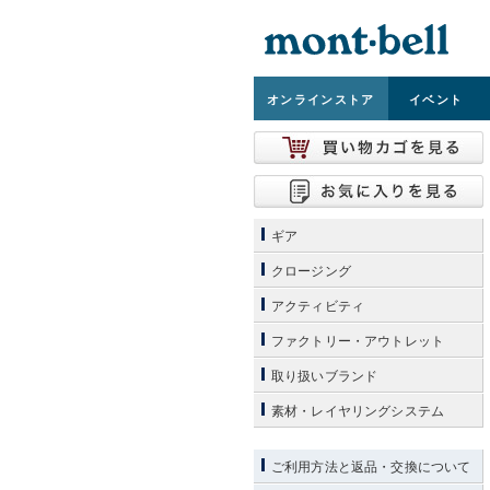
オンライン
ストア
イベント
ギア
クロージング
アクティビティ
ファクトリー・アウトレット
取り扱いブランド
素材・レイヤリングシステム
ご利用方法と返品・交換について