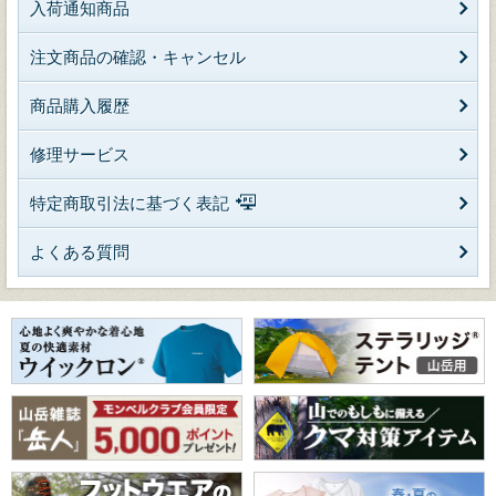
入荷通知商品
注文商品の確認・キャンセル
商品購入履歴
修理サービス
特定商取引法に基づく表記
よくある質問