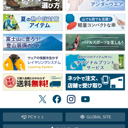
PCサイト
GLOBAL SITE