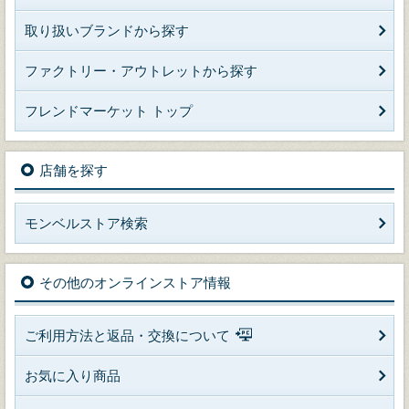
取り扱いブランドから探す
ファクトリー・アウトレットから探す
フレンドマーケット トップ
店舗を探す
モンベルストア検索
その他のオンラインストア情報
ご利用方法と返品・交換について
お気に入り商品