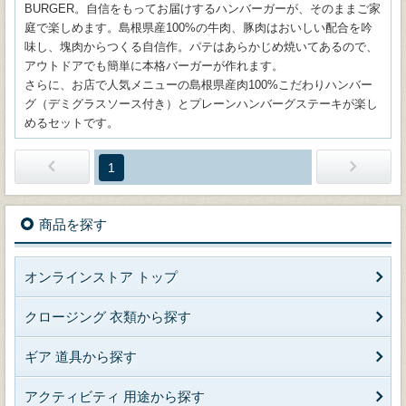
BURGER。自信をもってお届けするハンバーガーが、そのままご家
庭で楽しめます。島根県産100%の牛肉、豚肉はおいしい配合を吟
味し、塊肉からつくる自信作。パテはあらかじめ焼いてあるので、
アウトドアでも簡単に本格バーガーが作れます。
さらに、お店で人気メニューの島根県産肉100%こだわりハンバー
グ（デミグラスソース付き）とプレーンハンバーグステーキが楽し
めるセットです。
1
商品を探す
オンラインストア トップ
クロージング 衣類から探す
ギア 道具から探す
アクティビティ 用途から探す