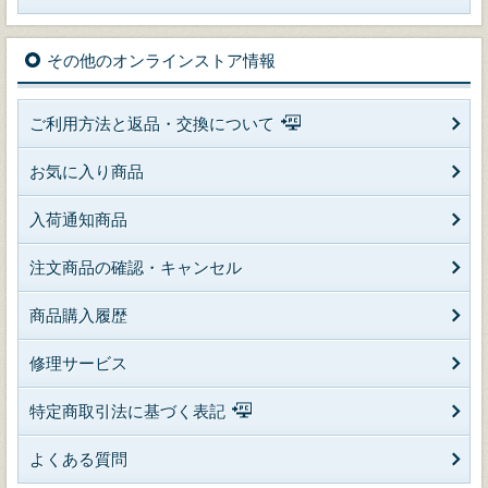
その他のオンラインストア情報
ご利用方法と返品・交換について
お気に入り商品
入荷通知商品
注文商品の確認・キャンセル
商品購入履歴
修理サービス
特定商取引法に基づく表記
よくある質問