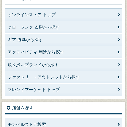
オンラインストア トップ
クロージング 衣類から探す
ギア 道具から探す
アクティビティ 用途から探す
取り扱いブランドから探す
ファクトリー・アウトレットから探す
フレンドマーケット トップ
店舗を探す
モンベルストア検索