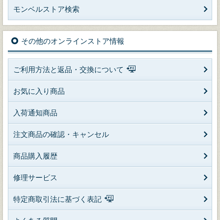
モンベルストア検索
その他のオンラインストア情報
ご利用方法と返品・交換について
お気に入り商品
入荷通知商品
注文商品の確認・キャンセル
商品購入履歴
修理サービス
特定商取引法に基づく表記