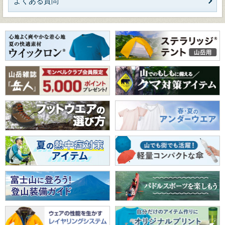
よくある質問