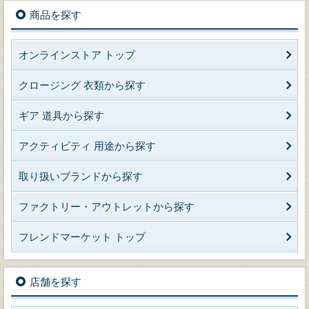
商品を探す
オンラインストア トップ
クロージング 衣類から探す
ギア 道具から探す
アクティビティ 用途から探す
取り扱いブランドから探す
ファクトリー・アウトレットから探す
フレンドマーケット トップ
店舗を探す