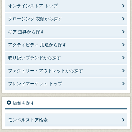
オンラインストア トップ
クロージング 衣類から探す
ギア 道具から探す
アクティビティ 用途から探す
取り扱いブランドから探す
ファクトリー・アウトレットから探す
フレンドマーケット トップ
店舗を探す
モンベルストア検索