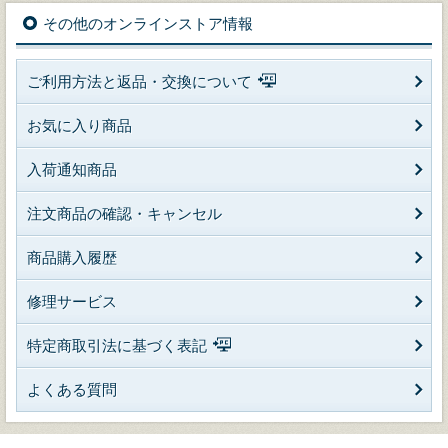
その他のオンラインストア情報
ご利用方法と返品・交換について
お気に入り商品
入荷通知商品
注文商品の確認・キャンセル
商品購入履歴
修理サービス
特定商取引法に基づく表記
よくある質問