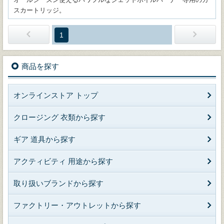
スカートリッジ。
1
商品を探す
オンラインストア トップ
クロージング 衣類から探す
ギア 道具から探す
アクティビティ 用途から探す
取り扱いブランドから探す
ファクトリー・アウトレットから探す