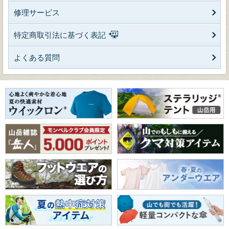
修理サービス
特定商取引法に基づく表記
よくある質問