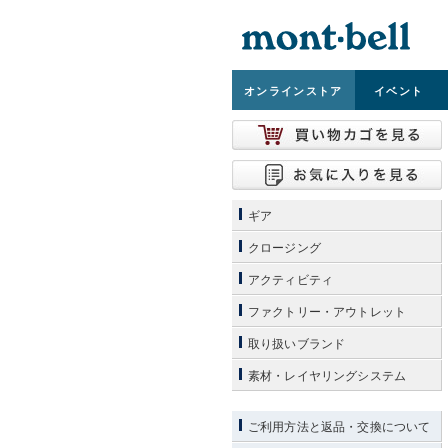
オンライン
ストア
イベント
ギア
クロージング
アクティビティ
ファクトリー・アウトレット
取り扱いブランド
素材・レイヤリングシステム
ご利用方法と返品・交換について