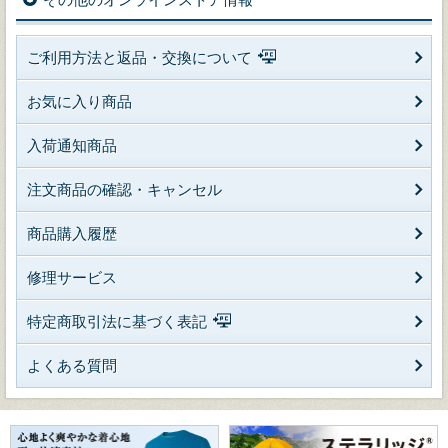
ご利用方法と返品・交換について
お気に入り商品
入荷通知商品
注文商品の確認・キャンセル
商品購入履歴
修理サービス
特定商取引法に基づく表記
よくある質問