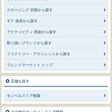
クロージング 衣類から探す
ギア 道具から探す
アクティビティ 用途から探す
取り扱いブランドから探す
ファクトリー・アウトレットから探す
フレンドマーケット トップ
店舗を探す
モンベルストア検索
その他のオンラインストア情報