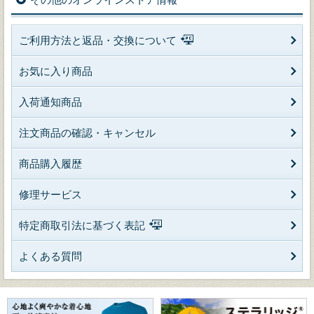
ご利用方法と返品・交換について
お気に入り商品
入荷通知商品
注文商品の確認・キャンセル
商品購入履歴
修理サービス
特定商取引法に基づく表記
よくある質問