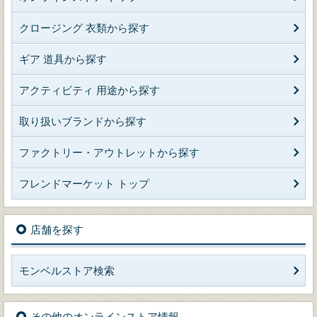
クロージング 衣類から探す
ギア 道具から探す
アクティビティ 用途から探す
取り扱いブランドから探す
ファクトリー・アウトレットから探す
フレンドマーケット トップ
店舗を探す
モンベルストア検索
その他のオンラインストア情報