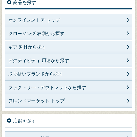
商品を探す
オンラインストア トップ
クロージング 衣類から探す
ギア 道具から探す
アクティビティ 用途から探す
取り扱いブランドから探す
ファクトリー・アウトレットから探す
フレンドマーケット トップ
店舗を探す