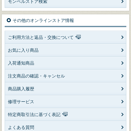
モンベルストア検索
その他のオンラインストア情報
ご利用方法と返品・交換について
お気に入り商品
入荷通知商品
注文商品の確認・キャンセル
商品購入履歴
修理サービス
特定商取引法に基づく表記
よくある質問