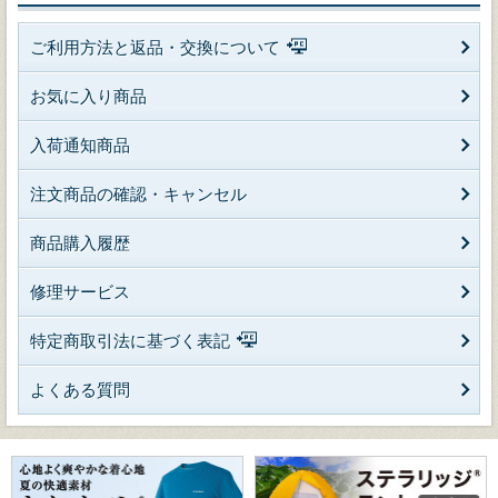
ご利用方法と返品・交換について
お気に入り商品
入荷通知商品
注文商品の確認・キャンセル
商品購入履歴
修理サービス
特定商取引法に基づく表記
よくある質問