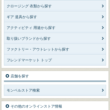
クロージング 衣類から探す
ギア 道具から探す
アクティビティ 用途から探す
取り扱いブランドから探す
ファクトリー・アウトレットから探す
フレンドマーケット トップ
店舗を探す
モンベルストア検索
その他のオンラインストア情報