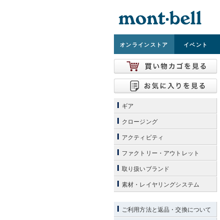
オンライン
ストア
イベント
ギア
クロージング
アクティビティ
ファクトリー・アウトレット
取り扱いブランド
素材・レイヤリングシステム
ご利用方法と返品・交換について