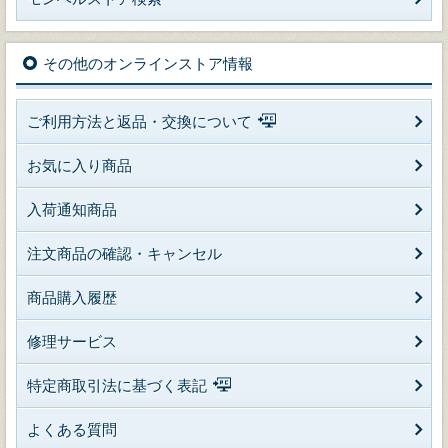
その他のオンラインストア情報
ご利用方法と返品・交換について
お気に入り商品
入荷通知商品
注文商品の確認・キャンセル
商品購入履歴
修理サービス
特定商取引法に基づく表記
よくある質問