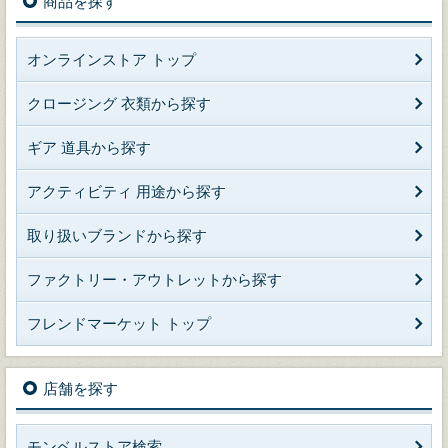
商品を探す
オンラインストア トップ
クロージング 衣類から探す
ギア 道具から探す
アクティビティ 用途から探す
取り扱いブランドから探す
ファクトリー・アウトレットから探す
フレンドマーケット トップ
店舗を探す
モンベルストア検索