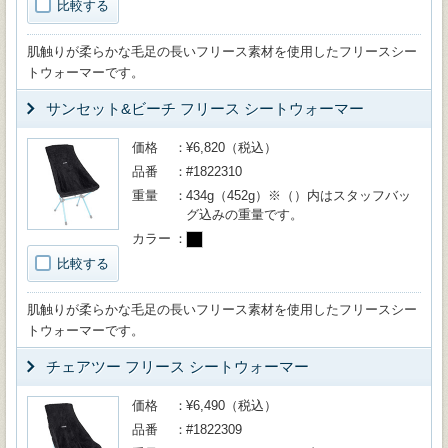
比較する
肌触りが柔らかな毛足の長いフリース素材を使用したフリースシー
トウォーマーです。
サンセット&ビーチ フリース シートウォーマー
価格
¥6,820（税込）
品番
#1822310
重量
434g（452g）※（）内はスタッフバッ
グ込みの重量です。
カラー
比較する
肌触りが柔らかな毛足の長いフリース素材を使用したフリースシー
トウォーマーです。
チェアツー フリース シートウォーマー
価格
¥6,490（税込）
品番
#1822309