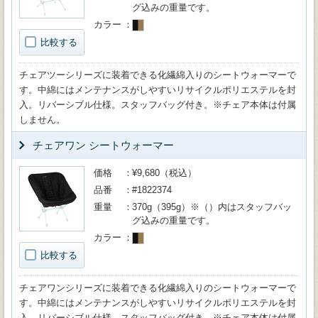
グ込みの重量です。
カラー
比較する
チェアツーシリーズに装着できる化繊綿入りのシートウォーマーで
す。中綿にはメンテナンスがしやすいリサイクルポリエステルを封
入。リバーシブル仕様。スタッフバッグ付き。※チェア本体は付属
しません。
チェアワン シートウォーマー
価格
¥9,680（税込）
品番
#1822374
重量
370g（395g）※（）内はスタッフバッ
グ込みの重量です。
カラー
比較する
チェアワンシリーズに装着できる化繊綿入りのシートウォーマーで
す。中綿にはメンテナンスがしやすいリサイクルポリエステルを封
入。リバーシブル仕様。スタッフバッグ付き。※チェア本体は付属