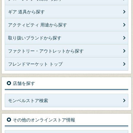
ギア 道具から探す
アクティビティ 用途から探す
取り扱いブランドから探す
ファクトリー・アウトレットから探す
フレンドマーケット トップ
店舗を探す
モンベルストア検索
その他のオンラインストア情報