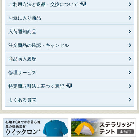
ご利用方法と返品・交換について
お気に入り商品
入荷通知商品
注文商品の確認・キャンセル
商品購入履歴
修理サービス
特定商取引法に基づく表記
よくある質問