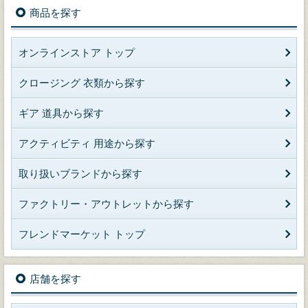
商品を探す
オンラインストア トップ
クロージング 衣類から探す
ギア 道具から探す
アクティビティ 用途から探す
取り扱いブランドから探す
ファクトリー・アウトレットから探す
フレンドマーケット トップ
店舗を探す