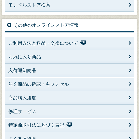
モンベルストア検索
その他のオンラインストア情報
ご利用方法と返品・交換について
お気に入り商品
入荷通知商品
注文商品の確認・キャンセル
商品購入履歴
修理サービス
特定商取引法に基づく表記
よくある質問