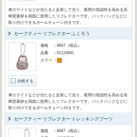
車のライトなどが当たると反射して光り、夜間の視認性を高める高
輝度素材を両面に使用したリフレクターです。バックパックなどに
取り付けできるボールチェーン付きです。
セーフティー リフレクター ふくろう
価格
¥847（税込）
品番
#1124841
カラー
比較する
車のライトなどが当たると反射して光り、夜間の視認性を高める高
輝度素材を両面に使用したリフレクターです。バックパックなどに
取り付けできるボールチェーン付きです。
セーフティー リフレクター トレッキングブーツ
価格
¥847（税込）