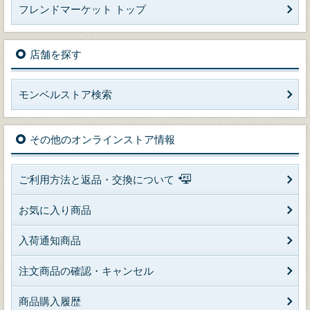
フレンドマーケット トップ
店舗を探す
モンベルストア検索
その他のオンラインストア情報
ご利用方法と返品・交換について
お気に入り商品
入荷通知商品
注文商品の確認・キャンセル
商品購入履歴