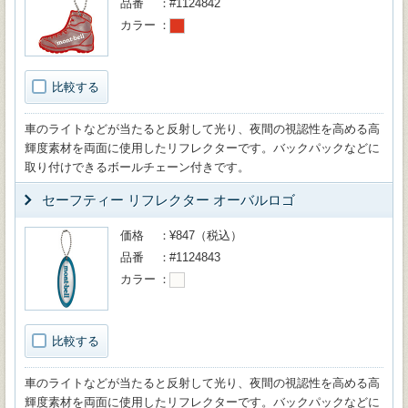
品番
#1124842
カラー
比較する
車のライトなどが当たると反射して光り、夜間の視認性を高める高
輝度素材を両面に使用したリフレクターです。バックパックなどに
取り付けできるボールチェーン付きです。
セーフティー リフレクター オーバルロゴ
価格
¥847（税込）
品番
#1124843
カラー
比較する
車のライトなどが当たると反射して光り、夜間の視認性を高める高
輝度素材を両面に使用したリフレクターです。バックパックなどに