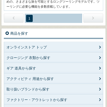
めの、さまざまな旅を可能とするロングツーリングモデルです。ツ
ーリングに必要な機能を多数搭載しています。
1
商品を探す
オンラインストア トップ
クロージング 衣類から探す
ギア 道具から探す
アクティビティ 用途から探す
取り扱いブランドから探す
ファクトリー・アウトレットから探す