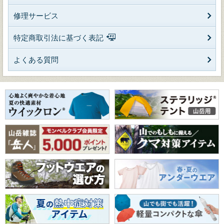
修理サービス
特定商取引法に基づく表記
よくある質問