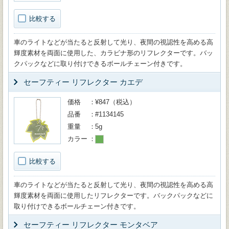
比較する
車のライトなどが当たると反射して光り、夜間の視認性を高める高
輝度素材を両面に使用した、カラビナ形のリフレクターです。バッ
クパックなどに取り付けできるボールチェーン付きです。
セーフティー リフレクター カエデ
価格
¥847（税込）
品番
#1134145
重量
5g
カラー
比較する
車のライトなどが当たると反射して光り、夜間の視認性を高める高
輝度素材を両面に使用したリフレクターです。バックパックなどに
取り付けできるボールチェーン付きです。
セーフティー リフレクター モンタベア