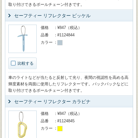
取り付けできるボールチェーン付きです。
セーフティー リフレクター ピッケル
価格
¥847（税込）
品番
#1124844
カラー
比較する
車のライトなどが当たると反射して光り、夜間の視認性を高める高
輝度素材を両面に使用したリフレクターです。バックパックなどに
取り付けできるボールチェーン付きです。
セーフティー リフレクター カラビナ
価格
¥847（税込）
品番
#1124845
カラー