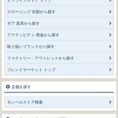
オンラインストア トップ
クロージング 衣類から探す
ギア 道具から探す
アクティビティ 用途から探す
取り扱いブランドから探す
ファクトリー・アウトレットから探す
フレンドマーケット トップ
店舗を探す
モンベルストア検索