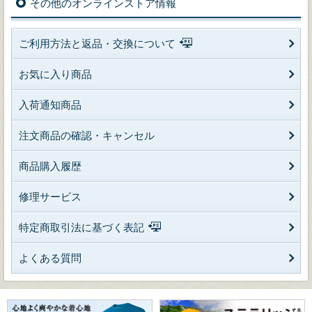
その他のオンラインストア情報
ご利用方法と返品・交換について
お気に入り商品
入荷通知商品
注文商品の確認・キャンセル
商品購入履歴
修理サービス
特定商取引法に基づく表記
よくある質問