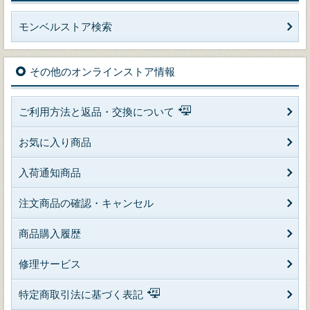
モンベルストア検索
その他のオンラインストア情報
ご利用方法と返品・交換について
お気に入り商品
入荷通知商品
注文商品の確認・キャンセル
商品購入履歴
修理サービス
特定商取引法に基づく表記