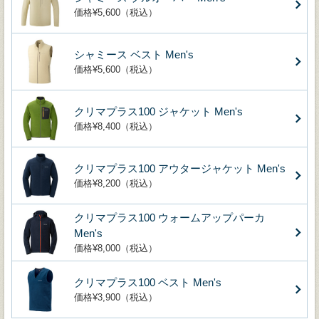
価格¥5,600（税込）
シャミース ベスト Men's
価格¥5,600（税込）
クリマプラス100 ジャケット Men's
価格¥8,400（税込）
クリマプラス100 アウタージャケット Men's
価格¥8,200（税込）
クリマプラス100 ウォームアップパーカ
Men's
価格¥8,000（税込）
クリマプラス100 ベスト Men's
価格¥3,900（税込）