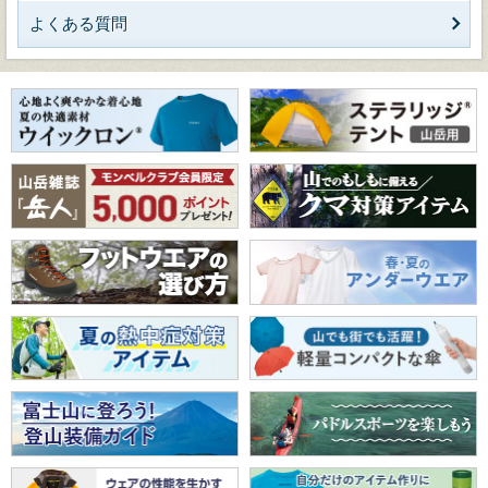
よくある質問