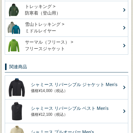
トレッキング >
防寒着（登山用）
雪山トレッキング >
ミドルレイヤー
サーマル（フリース） >
フリースジャケット
関連商品
シャミース リバーシブル ジャケット Men's
価格¥14,000（税込）
シャミース リバーシブル ベスト Men's
価格¥12,100（税込）
シャミース プルオーバー Men's