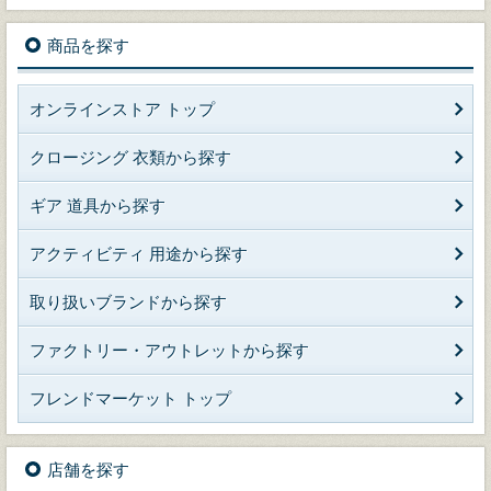
商品を探す
オンラインストア トップ
クロージング 衣類から探す
ギア 道具から探す
アクティビティ 用途から探す
取り扱いブランドから探す
ファクトリー・アウトレットから探す
フレンドマーケット トップ
店舗を探す