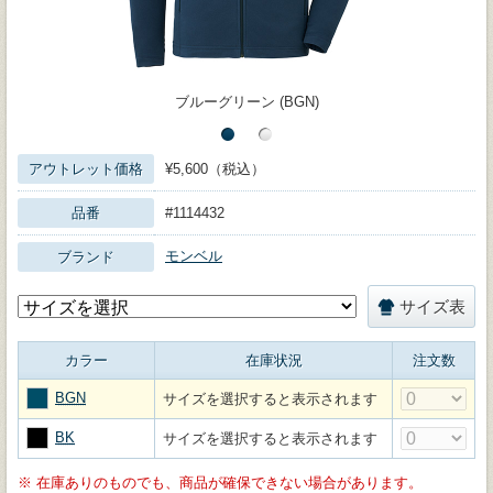
ブルーグリーン (BGN)
アウトレット価格
¥5,600（税込）
品番
#1114432
モンベル
ブランド
サイズ表
カラー
在庫状況
注文数
BGN
サイズを選択すると表示されます
BK
サイズを選択すると表示されます
※
在庫ありのものでも、商品が確保できない場合があります。