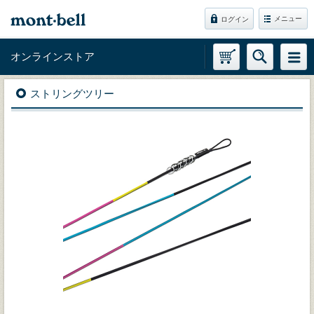
メニュー
ログイン
オンラインストア
ストリングツリー