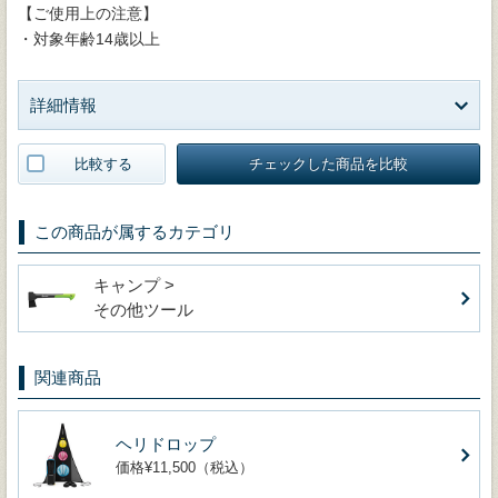
【ご使用上の注意】
・対象年齢14歳以上
詳細情報
比較する
チェックした商品を比較
この商品が属するカテゴリ
キャンプ >
その他ツール
関連商品
ヘリドロップ
価格¥11,500（税込）