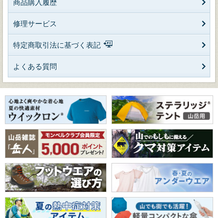
商品購入履歴
修理サービス
特定商取引法に基づく表記
よくある質問