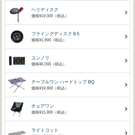
ヘリディスク
価格¥19,000（税込）
フライングディスク 8.5
価格¥1,800（税込）
ユンノリ
価格¥6,000（税込）
テーブルワン ハードトップ BQ
価格¥19,800（税込）
チェアワン
価格¥15,800（税込）
ライトコット