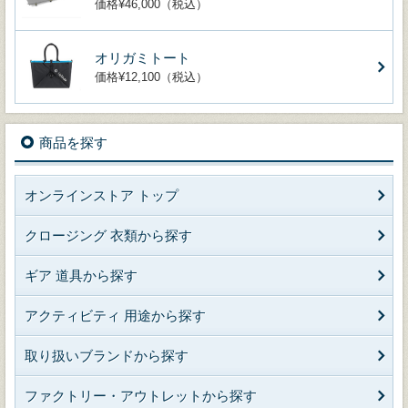
価格¥46,000（税込）
オリガミトート
価格¥12,100（税込）
商品を探す
オンラインストア トップ
クロージング 衣類から探す
ギア 道具から探す
アクティビティ 用途から探す
取り扱いブランドから探す
ファクトリー・アウトレットから探す