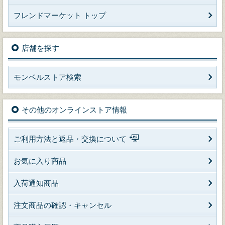
フレンドマーケット トップ
店舗を探す
モンベルストア検索
その他のオンラインストア情報
ご利用方法と返品・交換について
お気に入り商品
入荷通知商品
注文商品の確認・キャンセル