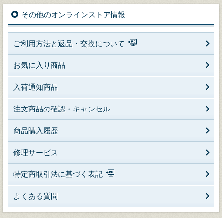
その他のオンラインストア情報
ご利用方法と返品・交換について
お気に入り商品
入荷通知商品
注文商品の確認・キャンセル
商品購入履歴
修理サービス
特定商取引法に基づく表記
よくある質問