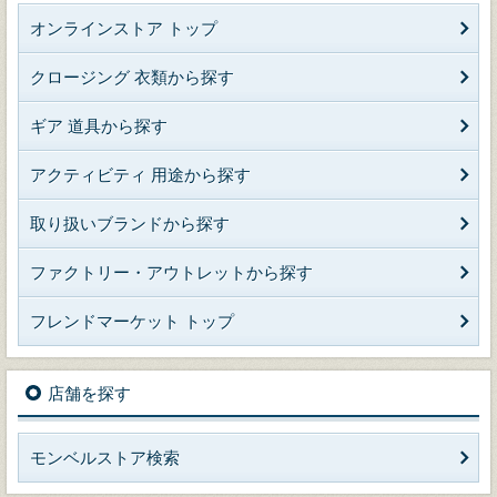
オンラインストア トップ
クロージング 衣類から探す
ギア 道具から探す
アクティビティ 用途から探す
取り扱いブランドから探す
ファクトリー・アウトレットから探す
フレンドマーケット トップ
店舗を探す
モンベルストア検索