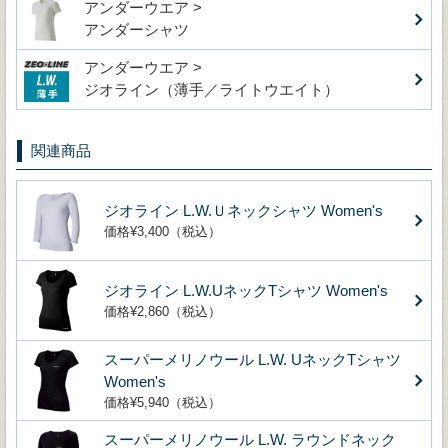
アンダーウエア >
アンダーシャツ
アンダーウエア >
ジオライン（薄手／ライトウエイト）
関連商品
ジオライン L.W.Ｕネックシャツ Women's
価格¥3,400（税込）
ジオライン L.W.UネックTシャツ Women's
価格¥2,860（税込）
スーパーメリノウール L.W. UネックTシャツ
Women's
価格¥5,940（税込）
スーパーメリノウール L.W. ラウンドネック