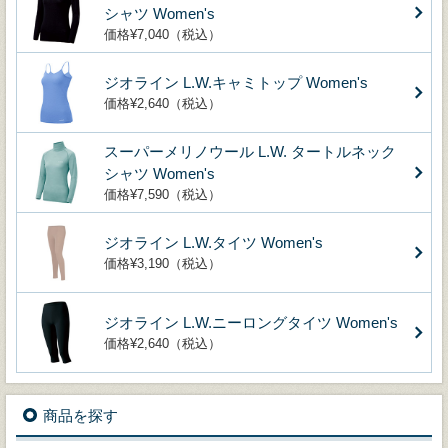
シャツ Women's
価格¥7,040（税込）
ジオライン L.W.キャミトップ Women's
価格¥2,640（税込）
スーパーメリノウール L.W. タートルネック
シャツ Women's
価格¥7,590（税込）
ジオライン L.W.タイツ Women's
価格¥3,190（税込）
ジオライン L.W.ニーロングタイツ Women's
価格¥2,640（税込）
商品を探す