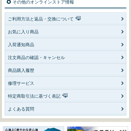
その他のオンラインストア情報
ご利用方法と返品・交換について
お気に入り商品
入荷通知商品
注文商品の確認・キャンセル
商品購入履歴
修理サービス
特定商取引法に基づく表記
よくある質問