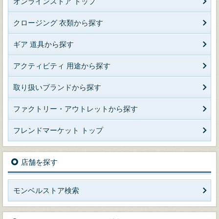
オンラインストア トップ
クロージング 衣類から探す
ギア 道具から探す
アクティビティ 用途から探す
取り扱いブランドから探す
ファクトリー・アウトレットから探す
フレンドマーケット トップ
店舗を探す
モンベルストア検索