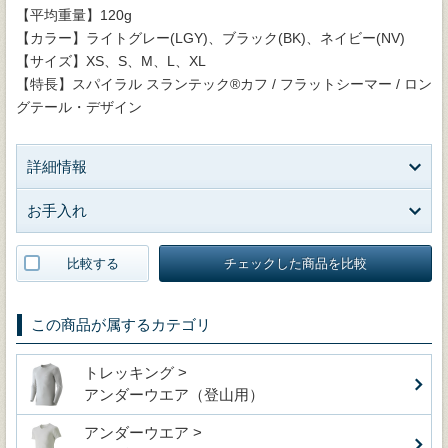
【平均重量】120g
【カラー】ライトグレー(LGY)、ブラック(BK)、ネイビー(NV)
【サイズ】XS、S、M、L、XL
【特長】スパイラル スランテック®カフ / フラットシーマー / ロン
グテール・デザイン
詳細情報
お手入れ
比較する
チェックした商品を比較
この商品が属するカテゴリ
トレッキング >
アンダーウエア（登山用）
アンダーウエア >