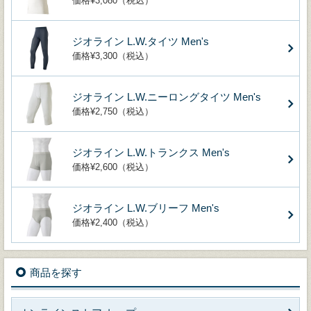
価格¥3,080（税込）
ジオライン L.W.タイツ Men's
価格¥3,300（税込）
ジオライン L.W.ニーロングタイツ Men's
価格¥2,750（税込）
ジオライン L.W.トランクス Men's
価格¥2,600（税込）
ジオライン L.W.ブリーフ Men's
価格¥2,400（税込）
商品を探す