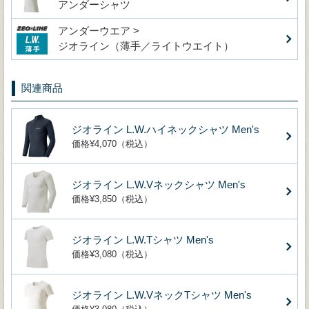
アンダーシャツ
アンダーウエア >
ジオライン（薄手／ライトウエイト）
関連商品
ジオライン L.W.ハイネックシャツ Men's
価格¥4,070（税込）
ジオライン L.W.Vネックシャツ Men's
価格¥3,850（税込）
ジオライン L.W.Tシャツ Men's
価格¥3,080（税込）
ジオライン L.W.VネックTシャツ Men's