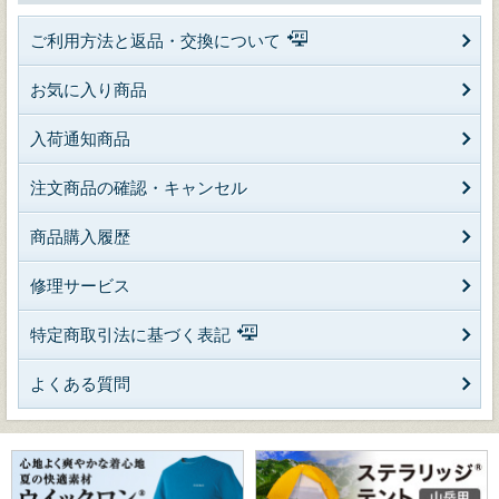
ご利用方法と返品・交換について
お気に入り商品
入荷通知商品
注文商品の確認・キャンセル
商品購入履歴
修理サービス
特定商取引法に基づく表記
よくある質問