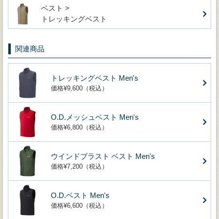
ベスト >
トレッキングベスト
関連商品
トレッキングベスト Men's
価格¥9,600（税込）
O.D.メッシュベスト Men's
価格¥6,800（税込）
ウインドブラスト ベスト Men's
価格¥7,200（税込）
O.D.ベスト Men's
価格¥6,600（税込）