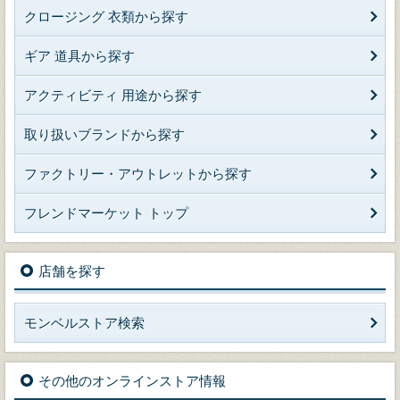
クロージング 衣類から探す
ギア 道具から探す
アクティビティ 用途から探す
取り扱いブランドから探す
ファクトリー・アウトレットから探す
フレンドマーケット トップ
店舗を探す
モンベルストア検索
その他のオンラインストア情報