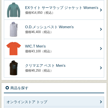
EXライト サーマラップ ジャケット Women's
価格¥14,850（税込）
O.D.メッシュベスト Women's
価格¥6,400（税込）
WIC.T Men's
価格¥3,100（税込）
クリマエア ベスト Men's
価格¥8,250（税込）
商品を探す
オンラインストア トップ