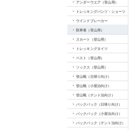
アンダーウエア（登山用）
トレッキングパンツ・ショーツ
ウインドブレーカー
防寒着（登山用）
スカート（登山用）
トレッキングタイツ
ベスト（登山用）
ソックス（登山用）
登山靴（日帰り向け）
登山靴（小屋泊向け）
登山靴（テント泊向け）
バックパック（日帰り向け）
バックパック（小屋泊向け）
バックパック（テント泊向け）