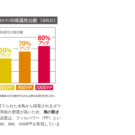
育てられた水鳥から採取されるダウ
小羽枝の密度が高いため、
熱の動き
品質は、フィルパワー（FP）とい
900、1000FPを実現していま