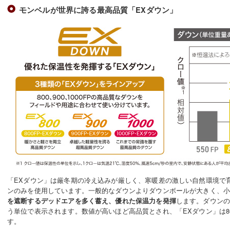
モンベルが世界に誇る最高品質「EXダウン」
「EXダウン」は厳冬期の冷え込みが厳しく、寒暖差の激しい自然環境で
ンのみを使用しています。一般的なダウンよりダウンボールが大きく、
します。ダウンの
を遮断するデッドエアを多く蓄え、優れた保温力を発揮
う単位で表示されます。数値が高いほど高品質とされ、「EXダウン」は800、
す。