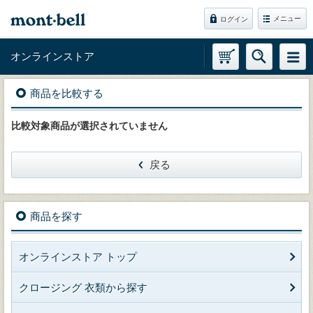
メニュー
ログイン
オンラインストア
商品を比較する
比較対象商品が選択されていません
戻る
商品を探す
オンラインストア トップ
クロージング 衣類から探す