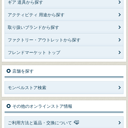
ギア 道具から探す
アクティビティ 用途から探す
取り扱いブランドから探す
ファクトリー・アウトレットから探す
フレンドマーケット トップ
店舗を探す
モンベルストア検索
その他のオンラインストア情報
ご利用方法と返品・交換について