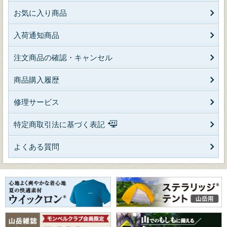
お気に入り商品
入荷通知商品
注文商品の確認・キャンセル
商品購入履歴
修理サービス
特定商取引法に基づく表記
よくある質問