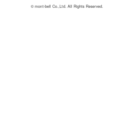
© mont-bell Co.,Ltd. All Rights Reserved.