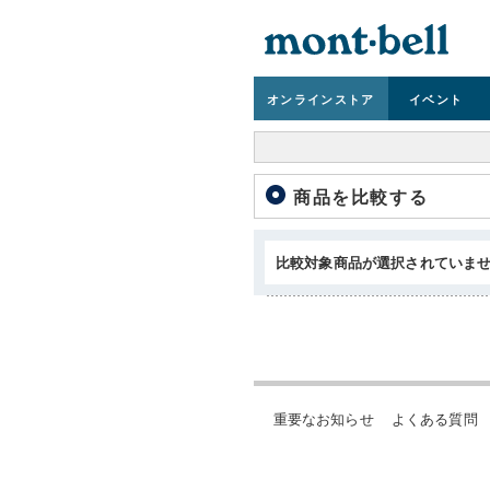
オンライン
ストア
イベント
商品を比較する
比較対象商品が選択されていま
重要なお知らせ
よくある質問