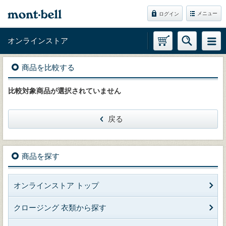
メニュー
ログイン
オンラインストア
商品を比較する
比較対象商品が選択されていません
戻る
商品を探す
オンラインストア トップ
クロージング 衣類から探す