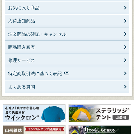
お気に入り商品
入荷通知商品
注文商品の確認・キャンセル
商品購入履歴
修理サービス
特定商取引法に基づく表記
よくある質問