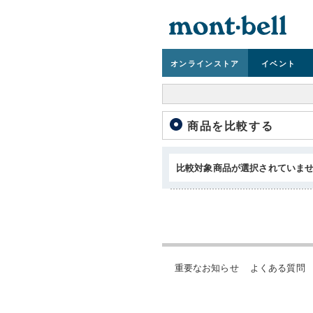
オンライン
ストア
イベント
商品を比較する
比較対象商品が選択されていま
重要なお知らせ
よくある質問