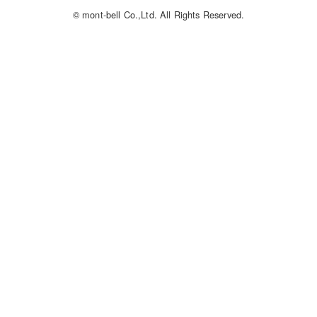
© mont-bell Co.,Ltd. All Rights Reserved.