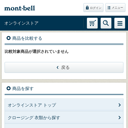
メニュー
ログイン
オンラインストア
商品を比較する
比較対象商品が選択されていません
戻る
商品を探す
オンラインストア トップ
クロージング 衣類から探す