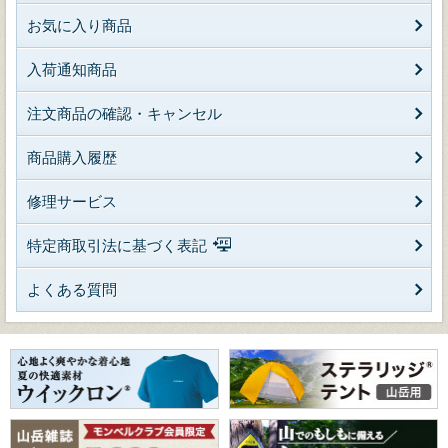
お気に入り商品
入荷通知商品
注文商品の確認・キャンセル
商品購入履歴
修理サービス
特定商取引法に基づく表記
よくある質問