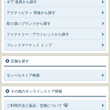
ギア 道具から探す
アクティビティ 用途から探す
取り扱いブランドから探す
ファクトリー・アウトレットから探す
フレンドマーケット トップ
店舗を探す
モンベルストア検索
その他のオンラインストア情報
ご利用方法と返品・交換について