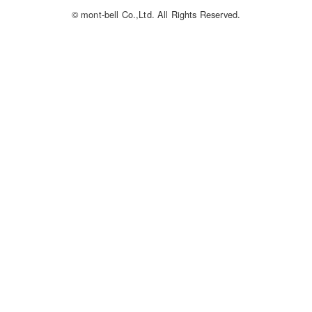
© mont-bell Co.,Ltd. All Rights Reserved.