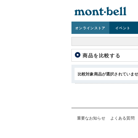
オンライン
ストア
イベント
商品を比較する
比較対象商品が選択されていま
重要なお知らせ
よくある質問