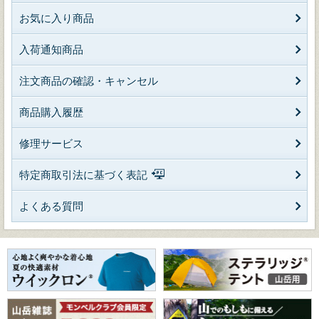
お気に入り商品
入荷通知商品
注文商品の確認・キャンセル
商品購入履歴
修理サービス
特定商取引法に基づく表記
よくある質問