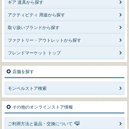
ギア 道具から探す
アクティビティ 用途から探す
取り扱いブランドから探す
ファクトリー・アウトレットから探す
フレンドマーケット トップ
店舗を探す
モンベルストア検索
その他のオンラインストア情報
ご利用方法と返品・交換について