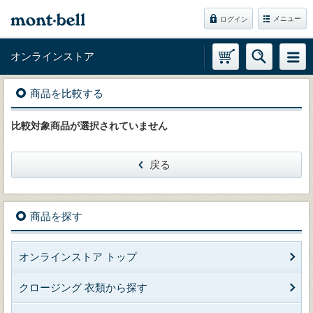
メニュー
ログイン
オンラインストア
商品を比較する
比較対象商品が選択されていません
戻る
商品を探す
オンラインストア トップ
クロージング 衣類から探す