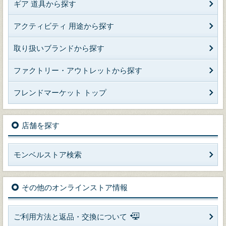
ギア 道具から探す
アクティビティ 用途から探す
取り扱いブランドから探す
ファクトリー・アウトレットから探す
フレンドマーケット トップ
店舗を探す
モンベルストア検索
その他のオンラインストア情報
ご利用方法と返品・交換について