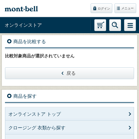
メニュー
ログイン
オンラインストア
商品を比較する
比較対象商品が選択されていません
戻る
商品を探す
オンラインストア トップ
クロージング 衣類から探す