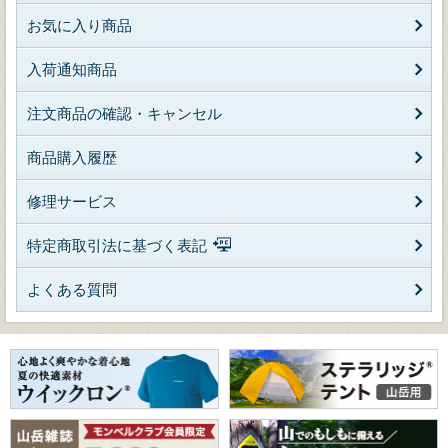
お気に入り商品
入荷通知商品
注文商品の確認・キャンセル
商品購入履歴
修理サービス
特定商取引法に基づく表記
よくある質問