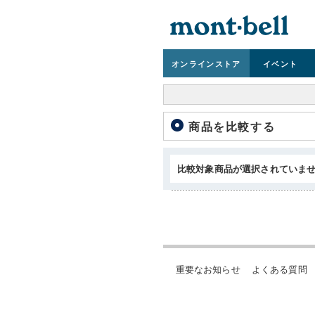
オンライン
ストア
イベント
商品を比較する
比較対象商品が選択されていま
重要なお知らせ
よくある質問