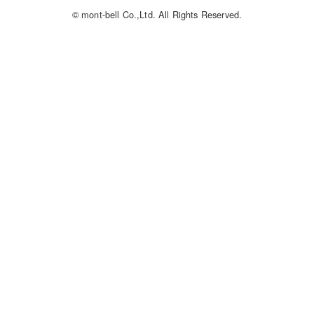
© mont-bell Co.,Ltd. All Rights Reserved.