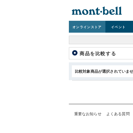
オンライン
ストア
イベント
商品を比較する
比較対象商品が選択されていま
重要なお知らせ
よくある質問