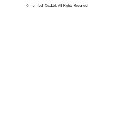
© mont-bell Co.,Ltd. All Rights Reserved.