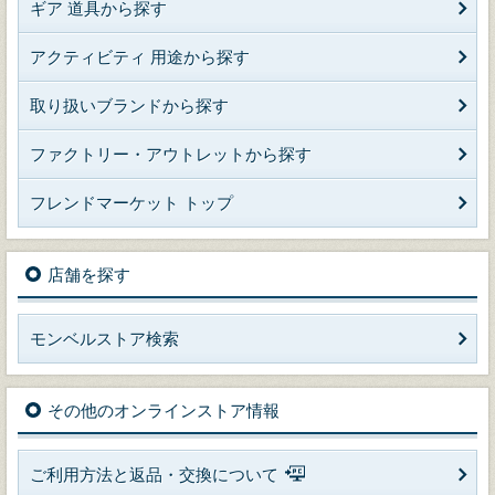
ギア 道具から探す
アクティビティ 用途から探す
取り扱いブランドから探す
ファクトリー・アウトレットから探す
フレンドマーケット トップ
店舗を探す
モンベルストア検索
その他のオンラインストア情報
ご利用方法と返品・交換について