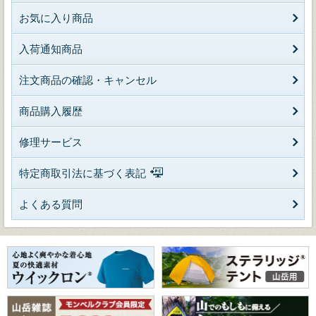
お気に入り商品
入荷通知商品
注文商品の確認・キャンセル
商品購入履歴
修理サービス
特定商取引法に基づく表記
よくある質問