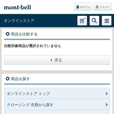
メニュー
ログイン
オンラインストア
商品を比較する
比較対象商品が選択されていません
戻る
商品を探す
オンラインストア トップ
クロージング 衣類から探す