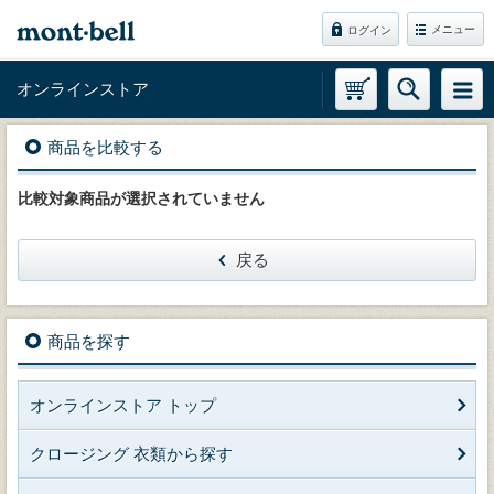
メニュー
ログイン
オンラインストア
商品を比較する
比較対象商品が選択されていません
戻る
商品を探す
オンラインストア トップ
クロージング 衣類から探す