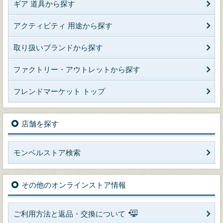
ギア 道具から探す
アクティビティ 用途から探す
取り扱いブランドから探す
ファクトリー・アウトレットから探す
フレンドマーケット トップ
店舗を探す
モンベルストア検索
その他のオンラインストア情報
ご利用方法と返品・交換について