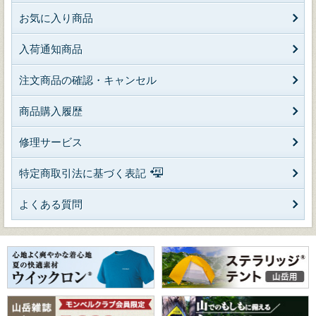
お気に入り商品
入荷通知商品
注文商品の確認・キャンセル
商品購入履歴
修理サービス
特定商取引法に基づく表記
よくある質問