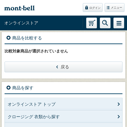
メニュー
ログイン
オンラインストア
商品を比較する
比較対象商品が選択されていません
戻る
商品を探す
オンラインストア トップ
クロージング 衣類から探す