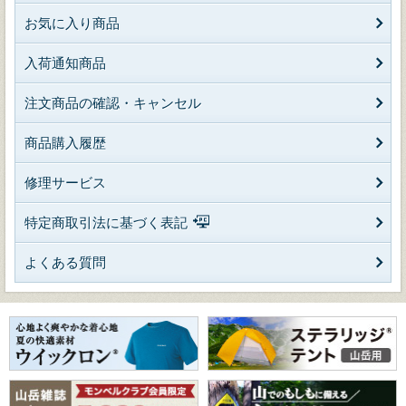
お気に入り商品
入荷通知商品
注文商品の確認・キャンセル
商品購入履歴
修理サービス
特定商取引法に基づく表記
よくある質問