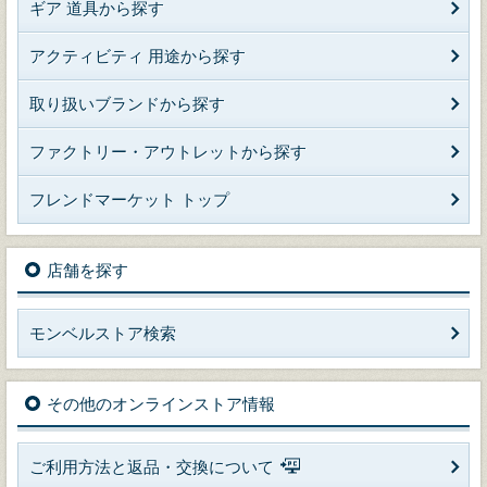
ギア 道具から探す
アクティビティ 用途から探す
取り扱いブランドから探す
ファクトリー・アウトレットから探す
フレンドマーケット トップ
店舗を探す
モンベルストア検索
その他のオンラインストア情報
ご利用方法と返品・交換について