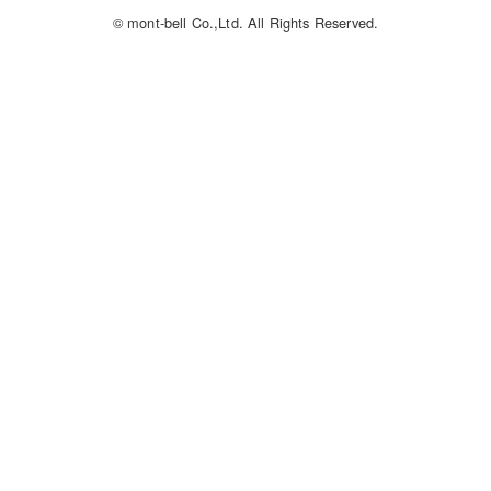
© mont-bell Co.,Ltd. All Rights Reserved.