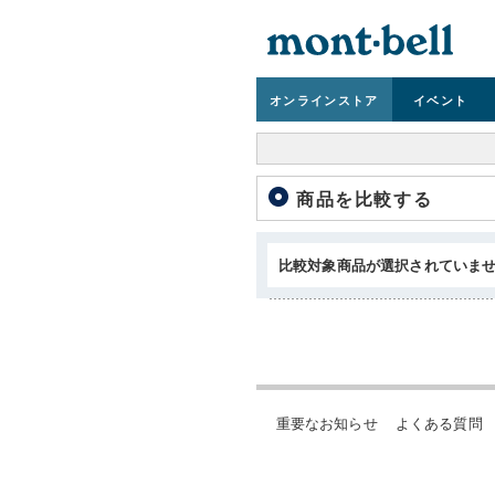
オンライン
ストア
イベント
商品を比較する
比較対象商品が選択されていま
重要なお知らせ
よくある質問