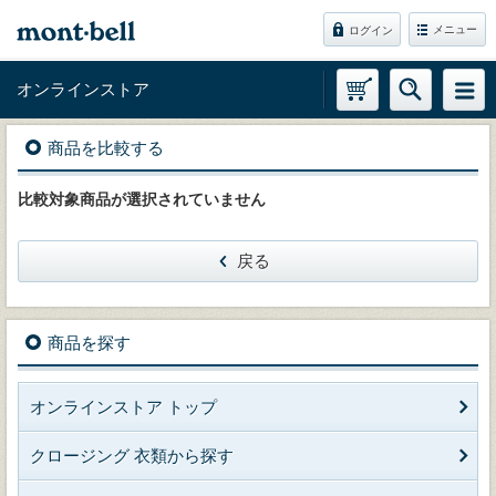
メニュー
ログイン
オンラインストア
商品を比較する
比較対象商品が選択されていません
戻る
商品を探す
オンラインストア トップ
クロージング 衣類から探す