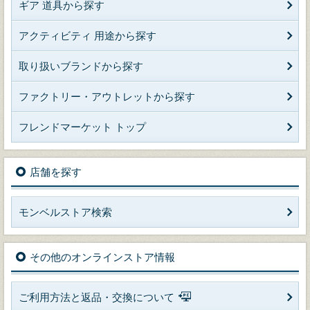
ギア 道具から探す
アクティビティ 用途から探す
取り扱いブランドから探す
ファクトリー・アウトレットから探す
フレンドマーケット トップ
店舗を探す
モンベルストア検索
その他のオンラインストア情報
ご利用方法と返品・交換について