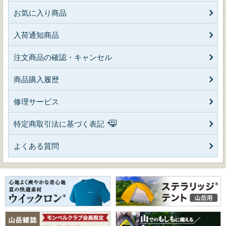
お気に入り商品
入荷通知商品
注文商品の確認・キャンセル
商品購入履歴
修理サービス
特定商取引法に基づく表記
よくある質問