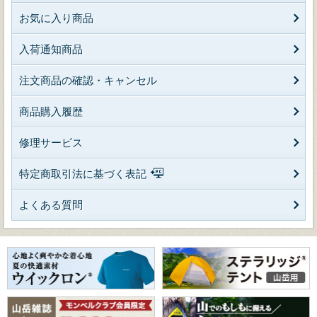
お気に入り商品
入荷通知商品
注文商品の確認・キャンセル
商品購入履歴
修理サービス
特定商取引法に基づく表記
よくある質問