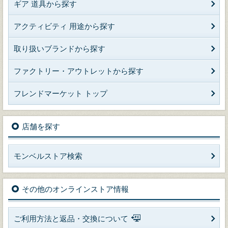
ギア 道具から探す
アクティビティ 用途から探す
取り扱いブランドから探す
ファクトリー・アウトレットから探す
フレンドマーケット トップ
店舗を探す
モンベルストア検索
その他のオンラインストア情報
ご利用方法と返品・交換について