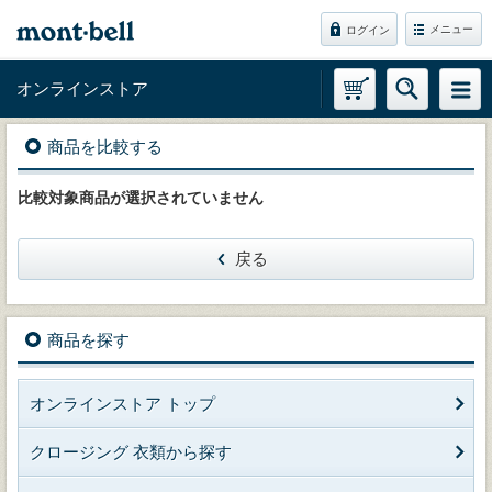
メニュー
ログイン
オンラインストア
商品を比較する
比較対象商品が選択されていません
戻る
商品を探す
オンラインストア トップ
クロージング 衣類から探す