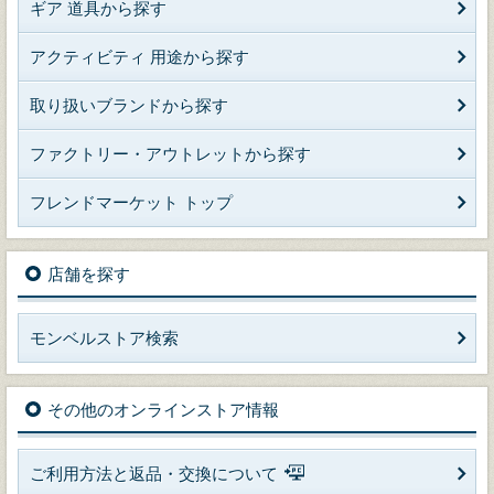
ギア 道具から探す
アクティビティ 用途から探す
取り扱いブランドから探す
ファクトリー・アウトレットから探す
フレンドマーケット トップ
店舗を探す
モンベルストア検索
その他のオンラインストア情報
ご利用方法と返品・交換について