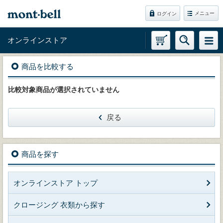
メニュー
ログイン
オンラインストア
商品を比較する
比較対象商品が選択されていません
戻る
商品を探す
オンラインストア トップ
クロージング 衣類から探す