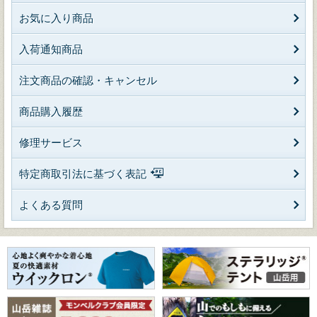
お気に入り商品
入荷通知商品
注文商品の確認・キャンセル
商品購入履歴
修理サービス
特定商取引法に基づく表記
よくある質問