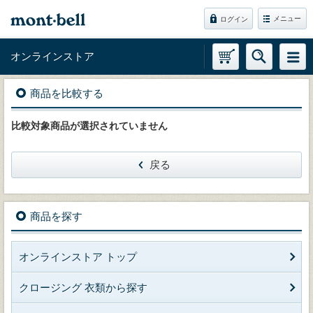
メニュー
ログイン
オンラインストア
商品を比較する
比較対象商品が選択されていません
戻る
商品を探す
オンラインストア トップ
クロージング 衣類から探す