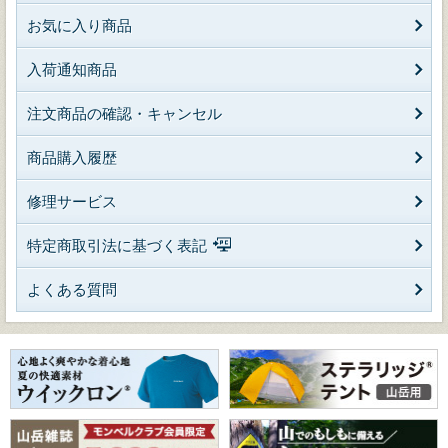
お気に入り商品
入荷通知商品
注文商品の確認・キャンセル
商品購入履歴
修理サービス
特定商取引法に基づく表記
よくある質問