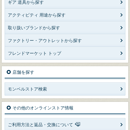
ギア 道具から探す
アクティビティ 用途から探す
取り扱いブランドから探す
ファクトリー・アウトレットから探す
フレンドマーケット トップ
店舗を探す
モンベルストア検索
その他のオンラインストア情報
ご利用方法と返品・交換について