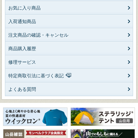
お気に入り商品
入荷通知商品
注文商品の確認・キャンセル
商品購入履歴
修理サービス
特定商取引法に基づく表記
よくある質問