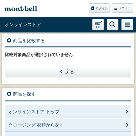
メニュー
ログイン
オンラインストア
商品を比較する
比較対象商品が選択されていません
戻る
商品を探す
オンラインストア トップ
クロージング 衣類から探す